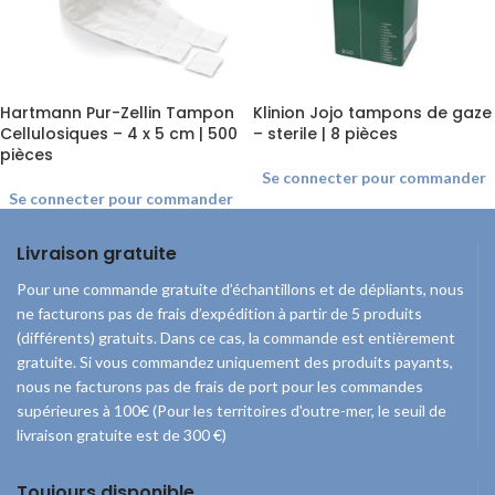
Hartmann Pur-Zellin Tampon
Klinion Jojo tampons de gaze
Cellulosiques – 4 x 5 cm | 500
– sterile | 8 pièces
pièces
Se connecter pour commander
Se connecter pour commander
Livraison gratuite
Pour une commande gratuite d’échantillons et de dépliants, nous
ne facturons pas de frais d’expédition à partir de 5 produits
(différents) gratuits. Dans ce cas, la commande est entièrement
gratuite. Si vous commandez uniquement des produits payants,
nous ne facturons pas de frais de port pour les commandes
supérieures à 100€ (Pour les territoires d'outre-mer, le seuil de
livraison gratuite est de 300 €)
Toujours disponible