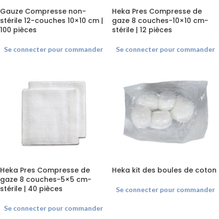
Gauze Compresse non-
Heka Pres Compresse de
stérile 12-couches 10×10 cm |
gaze 8 couches-10×10 cm-
100 pièces
stérile | 12 pièces
Se connecter pour commander
Se connecter pour commander
Heka Pres Compresse de
Heka kit des boules de coton
gaze 8 couches-5×5 cm-
stérile | 40 pièces
Se connecter pour commander
Se connecter pour commander