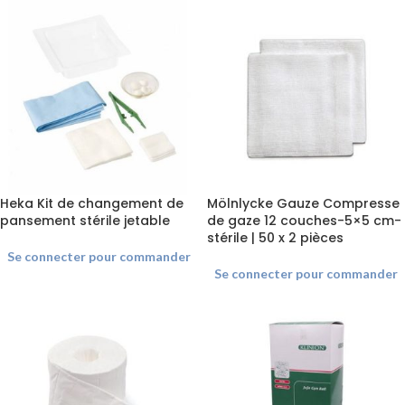
Heka Kit de changement de
Mölnlycke Gauze Compresse
pansement stérile jetable
de gaze 12 couches-5×5 cm-
stérile | 50 x 2 pièces
Se connecter pour commander
Se connecter pour commander