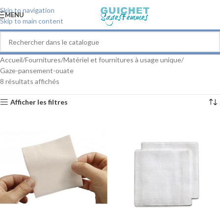
Skip to navigation
MENU
Skip to main content
Accueil
Fournitures
Matériel et fournitures à usage unique
Gaze-pansement-ouate
8 résultats affichés
Afficher les filtres