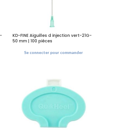
-
KD-FINE Aiguilles d injection vert-21G-
50 mm | 100 pièces
Se connecter pour commander