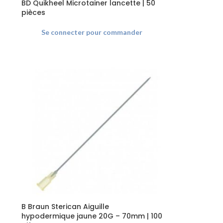
BD Quikheel Microtainer lancette | 50
pièces
Se connecter pour commander
B Braun Sterican Aiguille
hypodermique jaune 20G – 70mm | 100