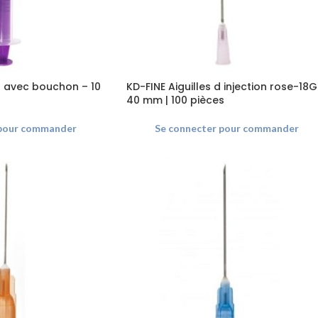
it avec bouchon – 10
KD-FINE Aiguilles d injection rose-18G
40 mm | 100 pièces
 pour commander
Se connecter pour commander