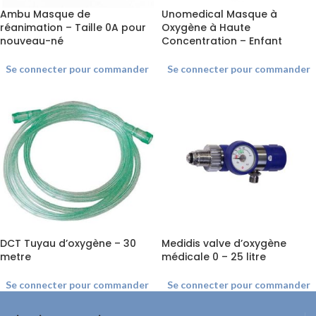
Ambu Masque de
Unomedical Masque à
réanimation – Taille 0A pour
Oxygène à Haute
nouveau-né
Concentration – Enfant
Se connecter pour commander
Se connecter pour commander
DCT Tuyau d’oxygène – 30
Medidis valve d’oxygène
metre
médicale 0 – 25 litre
Se connecter pour commander
Se connecter pour commander