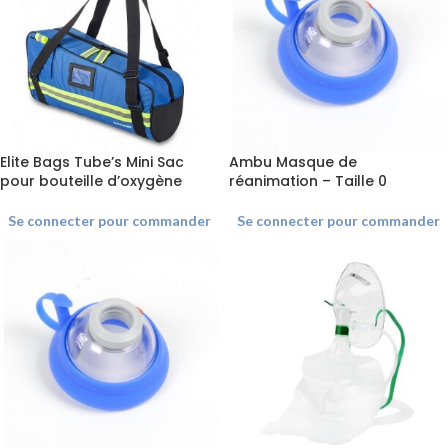
Elite Bags Tube’s Mini Sac
Ambu Masque de
pour bouteille d’oxygène
réanimation – Taille 0
Se connecter pour commander
Se connecter pour commander