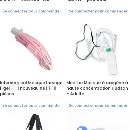
Se connecter pour commander
Se connecter pour commander
Intersurgical Masque laryngé
Medline Masque à oxygène à
i-gel – T1 nouveau né | 1-10
haute concentration Hudson
pièces
– Adulte
Se connecter pour commander
Se connecter pour commander