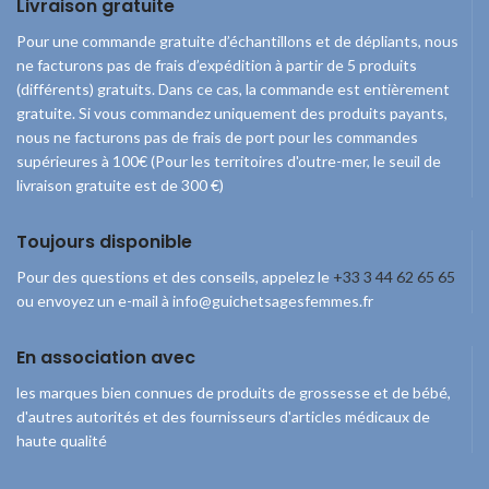
Livraison gratuite
Pour une commande gratuite d’échantillons et de dépliants, nous
ne facturons pas de frais d’expédition à partir de 5 produits
(différents) gratuits. Dans ce cas, la commande est entièrement
gratuite. Si vous commandez uniquement des produits payants,
nous ne facturons pas de frais de port pour les commandes
supérieures à 100€ (Pour les territoires d'outre-mer, le seuil de
livraison gratuite est de 300 €)
Toujours disponible
Pour des questions et des conseils, appelez le
+33 3 44 62 65 65
ou envoyez un e-mail à info@guichetsagesfemmes.fr
En association avec
les marques bien connues de produits de grossesse et de bébé,
d'autres autorités et des fournisseurs d'articles médicaux de
haute qualité