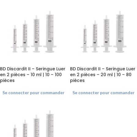
BD Discardit II – Seringue Luer
BD Discardit II – Seringue Luer
en 2 pièces – 10 ml | 10 – 100
en 2 pièces – 20 ml | 10 – 80
pièces
pièces
Se connecter pour commander
Se connecter pour commander