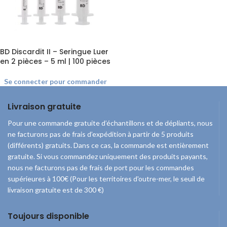
BD Discardit II – Seringue Luer
en 2 pièces – 5 ml | 100 pièces
Se connecter pour commander
Livraison gratuite
Pour une commande gratuite d’échantillons et de dépliants, nous
ne facturons pas de frais d’expédition à partir de 5 produits
(différents) gratuits. Dans ce cas, la commande est entièrement
gratuite. Si vous commandez uniquement des produits payants,
nous ne facturons pas de frais de port pour les commandes
supérieures à 100€ (Pour les territoires d'outre-mer, le seuil de
livraison gratuite est de 300 €)
Toujours disponible