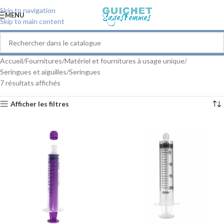
Skip to navigation
MENU
Skip to main content
Accueil
Fournitures
Matériel et fournitures à usage unique
Seringues et aiguilles
Seringues
7 résultats affichés
Afficher les filtres