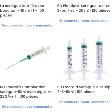
La seringue Nutrifit avec
BD Plastipak Seringue Luer en
bouchon – 10 ml | 1 – 100
3-parties – 20 ml | 120 pièces
pièces
Se connecter pour commander
Se connecter pour commander
BD Emerald Combination
BD Emerald Seringue Luer slip
Seringue-10ml avec Aiguille-
2-5-10ml | 100 pièces
22G/vert | 100 pièces
Se connecter pour commander
Se connecter pour commander