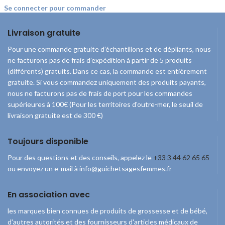
Se connecter pour commander
Livraison gratuite
Pour une commande gratuite d’échantillons et de dépliants, nous
ne facturons pas de frais d’expédition à partir de 5 produits
(différents) gratuits. Dans ce cas, la commande est entièrement
gratuite. Si vous commandez uniquement des produits payants,
nous ne facturons pas de frais de port pour les commandes
supérieures à 100€ (Pour les territoires d'outre-mer, le seuil de
livraison gratuite est de 300 €)
Toujours disponible
Pour des questions et des conseils, appelez le
+33 3 44 62 65 65
ou envoyez un e-mail à info@guichetsagesfemmes.fr
En association avec
les marques bien connues de produits de grossesse et de bébé,
d'autres autorités et des fournisseurs d'articles médicaux de