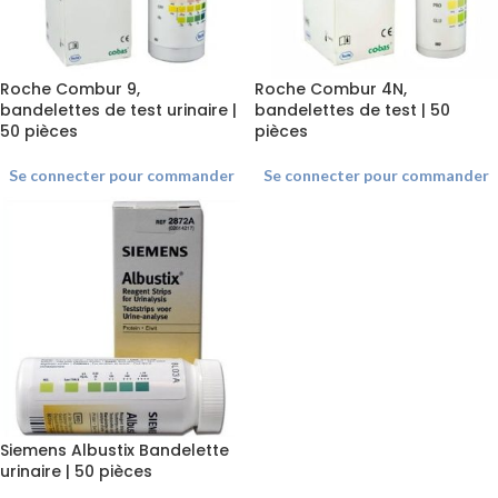
Roche Combur 9,
Roche Combur 4N,
bandelettes de test urinaire |
bandelettes de test | 50
50 pièces
pièces
Se connecter pour commander
Se connecter pour commander
Siemens Albustix Bandelette
urinaire | 50 pièces