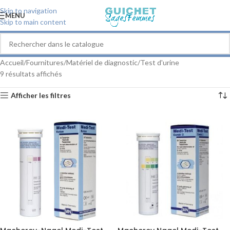
Skip to navigation
MENU
Skip to main content
Accueil
Fournitures
Matériel de diagnostic
Test d'urine
9 résultats affichés
Afficher les filtres