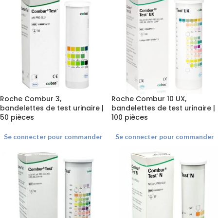
Roche Combur 3,
Roche Combur 10 UX,
bandelettes de test urinaire |
bandelettes de test urinaire |
50 pièces
100 pièces
Se connecter pour commander
Se connecter pour commander