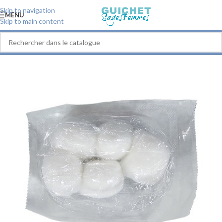
Skip to navigation
MENU
Skip to main content