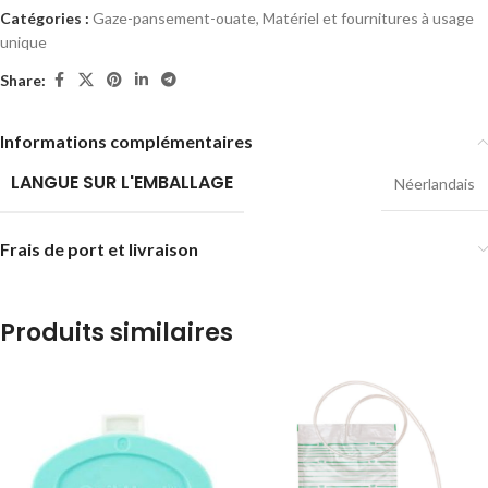
Catégories :
Gaze-pansement-ouate
,
Matériel et fournitures à usage
unique
Share:
Informations complémentaires
LANGUE SUR L'EMBALLAGE
Néerlandais
Frais de port et livraison
Produits similaires