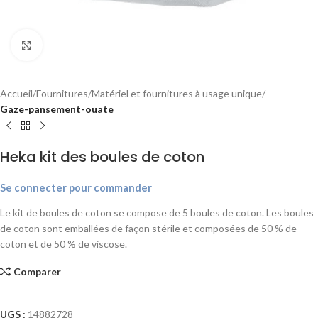
Agrandir
Accueil
Fournitures
Matériel et fournitures à usage unique
Gaze-pansement-ouate
Heka kit des boules de coton
Se connecter pour commander
Le kit de boules de coton se compose de 5 boules de coton. Les boules
de coton sont emballées de façon stérile et composées de 50 % de
coton et de 50 % de viscose.
Comparer
UGS :
14882728