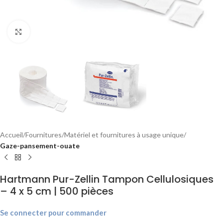
Agrandir
Accueil
Fournitures
Matériel et fournitures à usage unique
Gaze-pansement-ouate
Hartmann Pur-Zellin Tampon Cellulosiques
– 4 x 5 cm | 500 pièces
Se connecter pour commander