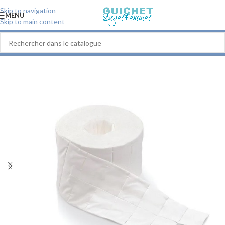
Skip to navigation
MENU
Skip to main content