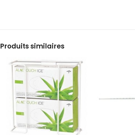
Produits similaires