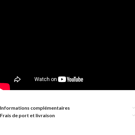
Informations complémentaires
Frais de port et livraison