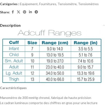
Catégories :
Equipement
,
Fournitures
,
Tensiomètre
,
Tensiomètres
Share:
Description
Caractéristiques
Manomètre de 300 mmHg chromé, fabriqué de haute précision
Le cadran lumineux comporte des chiffres en gras pour une lecture