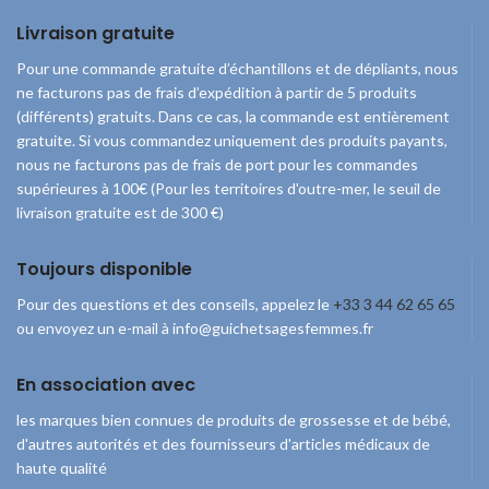
Livraison gratuite
Pour une commande gratuite d’échantillons et de dépliants, nous
ne facturons pas de frais d’expédition à partir de 5 produits
(différents) gratuits. Dans ce cas, la commande est entièrement
gratuite. Si vous commandez uniquement des produits payants,
nous ne facturons pas de frais de port pour les commandes
supérieures à 100€ (Pour les territoires d'outre-mer, le seuil de
livraison gratuite est de 300 €)
Toujours disponible
Pour des questions et des conseils, appelez le
+33 3 44 62 65 65
ou envoyez un e-mail à info@guichetsagesfemmes.fr
En association avec
les marques bien connues de produits de grossesse et de bébé,
d'autres autorités et des fournisseurs d'articles médicaux de
haute qualité