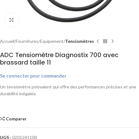
Agrandir
Accueil
Fournitures
Equipement
Tensiomètres
ADC Tensiomètre Diagnostix 700 avec
brassard taille 11
Se connecter pour commander
Un tensiomètre polyvalent qui offre des performances précises et une
durabilité inégalée.
Comparer
UGS :
0201241100