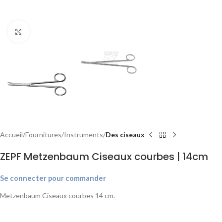
Agrandir
Accueil
Fournitures
Instruments
Des ciseaux
ZEPF Metzenbaum Ciseaux courbes | 14cm
Se connecter pour commander
Metzenbaum Ciseaux courbes 14 cm.