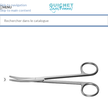
Skip to navigation
MENU
Skip to main content