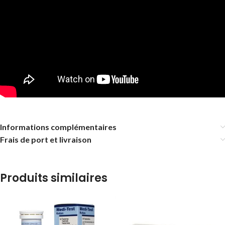
Informations complémentaires
Frais de port et livraison
Produits similaires