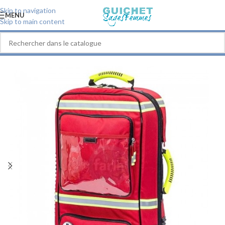
Skip to navigation
MENU
Skip to main content