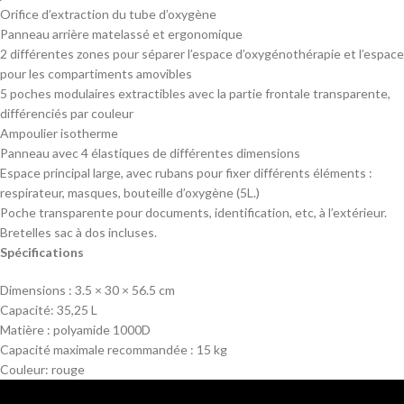
Orifice d’extraction du tube d’oxygène
Panneau arrière matelassé et ergonomique
2 différentes zones pour séparer l’espace d’oxygénothérapie et l’espace
pour les compartiments amovibles
5 poches modulaires extractibles avec la partie frontale transparente,
différenciés par couleur
Ampoulier isotherme
Panneau avec 4 élastiques de différentes dimensions
Espace principal large, avec rubans pour fixer différents éléments :
respirateur, masques, bouteille d’oxygène (5L.)
Poche transparente pour documents, identification, etc, à l’extérieur.
Bretelles sac à dos incluses.
Spécifications
Dimensions : 3.5 × 30 × 56.5 cm
Capacité: 35,25 L
Matière : polyamide 1000D
Capacité maximale recommandée : 15 kg
Couleur: rouge