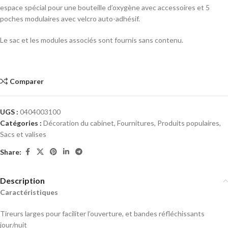
espace spécial pour une bouteille d’oxygène avec accessoires et 5
poches modulaires avec velcro auto-adhésif.
Le sac et les modules associés sont fournis sans contenu.
Comparer
UGS :
0404003100
Catégories :
Décoration du cabinet
,
Fournitures
,
Produits populaires
,
Sacs et valises
Share:
Description
Caractéristiques
Tireurs larges pour faciliter l’ouverture, et bandes réfléchissants
jour/nuit