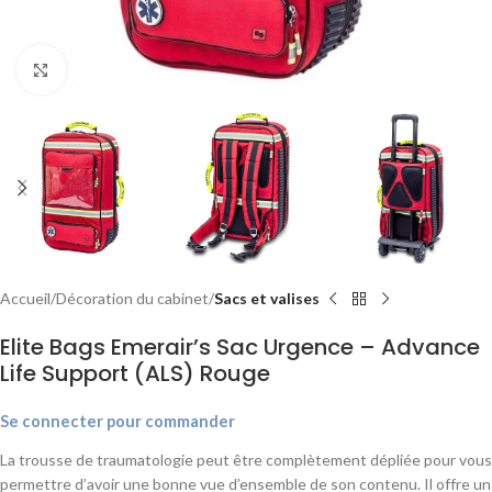
Agrandir
Accueil
Décoration du cabinet
Sacs et valises
Elite Bags Emerair’s Sac Urgence – Advance
Life Support (ALS) Rouge
Se connecter pour commander
La trousse de traumatologie peut être complètement dépliée pour vous
permettre d’avoir une bonne vue d’ensemble de son contenu. Il offre un