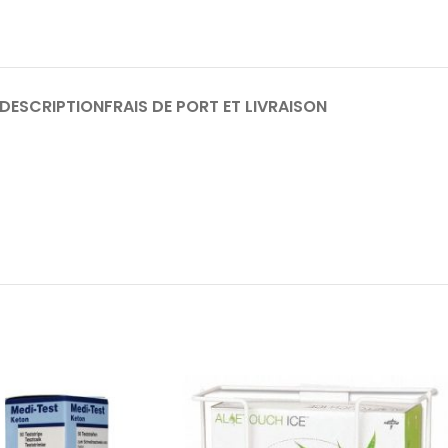
DESCRIPTION
FRAIS DE PORT ET LIVRAISON