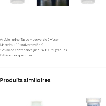
Article : urine Tasse + couvercle à visser
Matériau : PP (polypropylène)
125 ml de contenance jusqu’à 100 ml gradués
Différentes quantités
Produits similaires