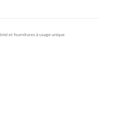
riel et fournitures à usage unique