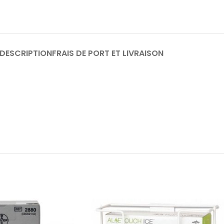
DESCRIPTION
FRAIS DE PORT ET LIVRAISON