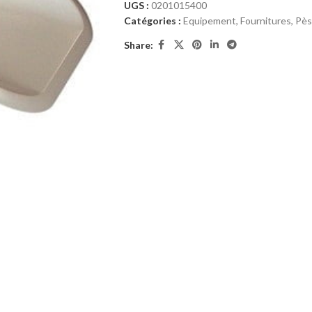
UGS :
0201015400
Catégories :
Equipement
,
Fournitures
,
Pès
Share: