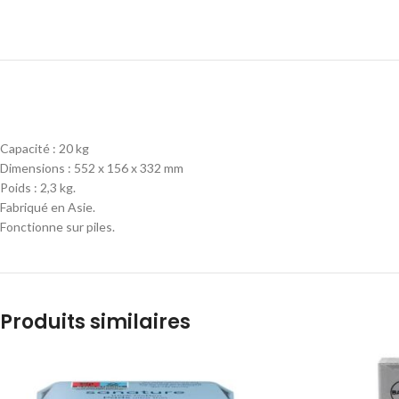
Capacité : 20 kg
Dimensions : 552 x 156 x 332 mm
Poids : 2,3 kg.
Fabriqué en Asie.
Fonctionne sur piles.
Produits similaires