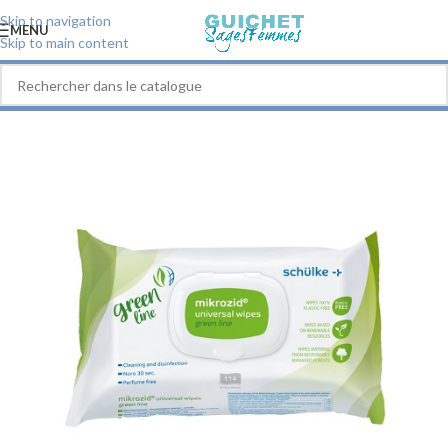
Skip to navigation
MENU
Skip to main content