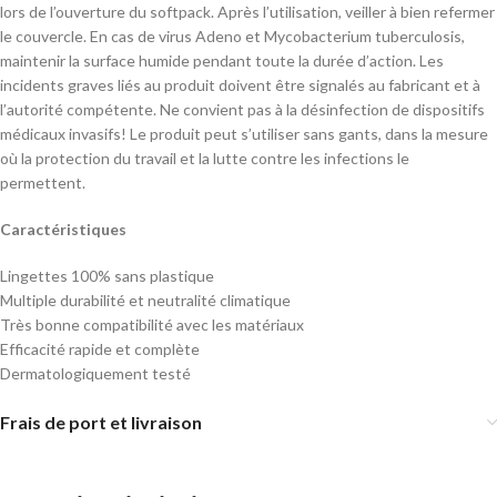
lors de l’ouverture du softpack. Après l’utilisation, veiller à bien refermer
le couvercle. En cas de virus Adeno et Mycobacterium tuberculosis,
maintenir la surface humide pendant toute la durée d’action. Les
incidents graves liés au produit doivent être signalés au fabricant et à
l’autorité compétente. Ne convient pas à la désinfection de dispositifs
médicaux invasifs! Le produit peut s’utiliser sans gants, dans la mesure
où la protection du travail et la lutte contre les infections le
permettent.
Caractéristiques
Lingettes 100% sans plastique
Multiple durabilité et neutralité climatique
Très bonne compatibilité avec les matériaux
Efficacité rapide et complète
Dermatologiquement testé
Frais de port et livraison