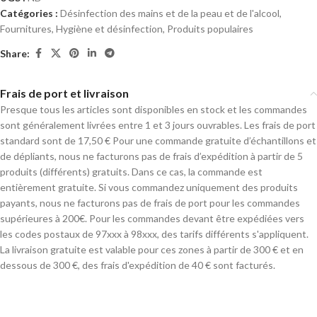
Catégories :
Désinfection des mains et de la peau et de l'alcool
,
Fournitures
,
Hygiène et désinfection
,
Produits populaires
Share:
Frais de port et livraison
Presque tous les articles sont disponibles en stock et les commandes
sont généralement livrées entre 1 et 3 jours ouvrables. Les frais de port
standard sont de 17,50 € Pour une commande gratuite d’échantillons et
de dépliants, nous ne facturons pas de frais d’expédition à partir de 5
produits (différents) gratuits. Dans ce cas, la commande est
entièrement gratuite. Si vous commandez uniquement des produits
payants, nous ne facturons pas de frais de port pour les commandes
supérieures à 200€. Pour les commandes devant être expédiées vers
les codes postaux de 97xxx à 98xxx, des tarifs différents s'appliquent.
La livraison gratuite est valable pour ces zones à partir de 300 € et en
dessous de 300 €, des frais d'expédition de 40 € sont facturés.