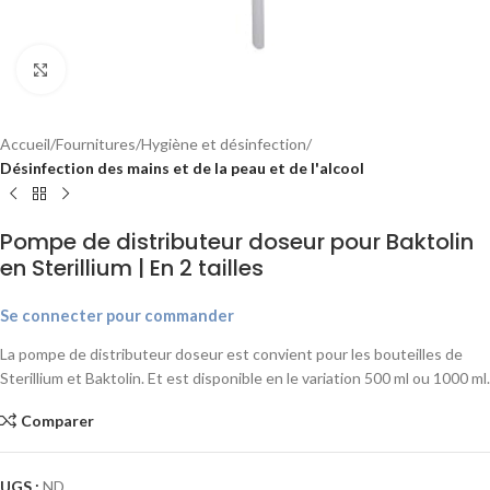
Agrandir
Accueil
Fournitures
Hygiène et désinfection
Désinfection des mains et de la peau et de l'alcool
Pompe de distributeur doseur pour Baktolin
en Sterillium | En 2 tailles
Se connecter pour commander
La pompe de distributeur doseur est convient pour les bouteilles de
Sterillium et Baktolin. Et est disponible en le variation 500 ml ou 1000 ml.
Comparer
UGS :
ND