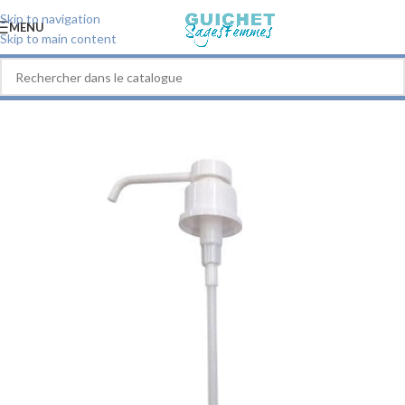
Skip to navigation
MENU
Skip to main content