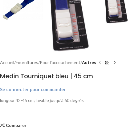
Accueil
Fournitures
Pour l'accouchement
Autres
Medin Tourniquet bleu | 45 cm
Se connecter pour commander
longeur 42-45 cm; lavable jusqu’à 60 degrés
Comparer