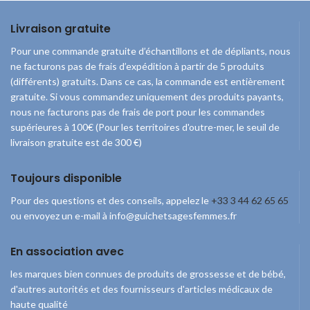
Livraison gratuite
Pour une commande gratuite d’échantillons et de dépliants, nous
ne facturons pas de frais d’expédition à partir de 5 produits
(différents) gratuits. Dans ce cas, la commande est entièrement
gratuite. Si vous commandez uniquement des produits payants,
nous ne facturons pas de frais de port pour les commandes
supérieures à 100€ (Pour les territoires d'outre-mer, le seuil de
livraison gratuite est de 300 €)
Toujours disponible
Pour des questions et des conseils, appelez le
+33 3 44 62 65 65
ou envoyez un e-mail à info@guichetsagesfemmes.fr
En association avec
les marques bien connues de produits de grossesse et de bébé,
d'autres autorités et des fournisseurs d'articles médicaux de
haute qualité