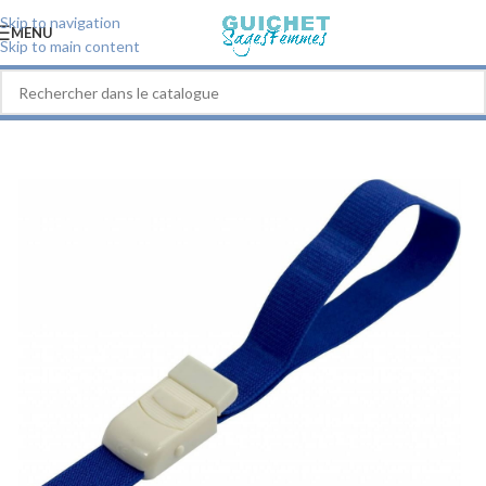
Skip to navigation
MENU
Skip to main content