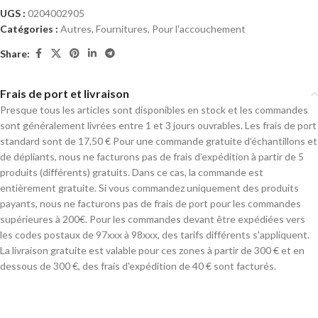
UGS :
0204002905
Catégories :
Autres
,
Fournitures
,
Pour l'accouchement
Share:
Frais de port et livraison
Presque tous les articles sont disponibles en stock et les commandes
sont généralement livrées entre 1 et 3 jours ouvrables. Les frais de port
standard sont de 17,50 € Pour une commande gratuite d’échantillons et
de dépliants, nous ne facturons pas de frais d’expédition à partir de 5
produits (différents) gratuits. Dans ce cas, la commande est
entièrement gratuite. Si vous commandez uniquement des produits
payants, nous ne facturons pas de frais de port pour les commandes
supérieures à 200€. Pour les commandes devant être expédiées vers
les codes postaux de 97xxx à 98xxx, des tarifs différents s'appliquent.
La livraison gratuite est valable pour ces zones à partir de 300 € et en
dessous de 300 €, des frais d'expédition de 40 € sont facturés.