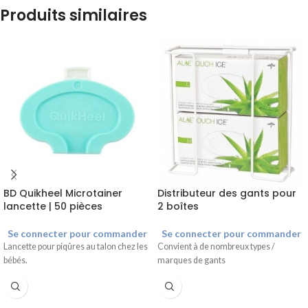
Produits similaires
BD Quikheel Microtainer
Distributeur des gants pour
lancette | 50 pièces
2 boîtes
Se connecter pour commander
Se connecter pour commander
Lancette pour piqûres au talon chez les
Convient à de nombreux types /
bébés.
marques de gants