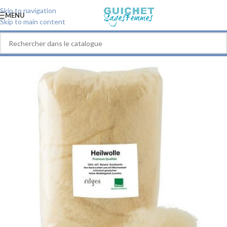
Skip to navigation
MENU
Skip to main content