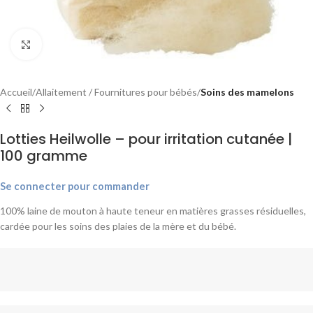
Agrandir
Accueil
Allaitement / Fournitures pour bébés
Soins des mamelons
Lotties Heilwolle – pour irritation cutanée |
100 gramme
Se connecter pour commander
100% laine de mouton à haute teneur en matières grasses résiduelles,
cardée pour les soins des plaies de la mère et du bébé.