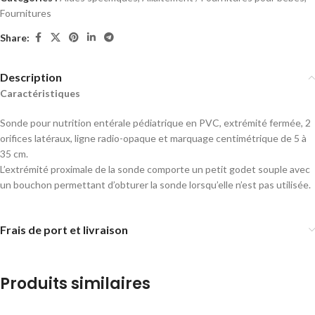
Fournitures
Share:
Description
Caractéristiques
Sonde pour nutrition entérale pédiatrique en PVC, extrémité fermée, 2
orifices latéraux, ligne radio-opaque et marquage centimétrique de 5 à
35 cm.
L’extrémité proximale de la sonde comporte un petit godet souple avec
un bouchon permettant d’obturer la sonde lorsqu’elle n’est pas utilisée.
Frais de port et livraison
Produits similaires