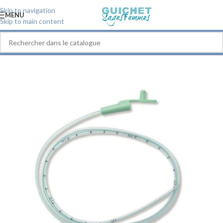
Skip to navigation
MENU
Skip to main content