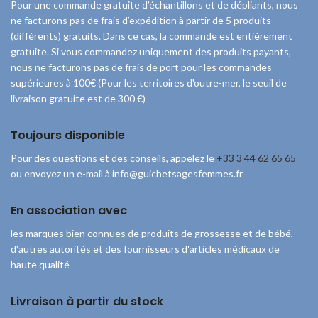
Pour une commande gratuite d’échantillons et de dépliants, nous
ne facturons pas de frais d’expédition à partir de 5 produits
(différents) gratuits. Dans ce cas, la commande est entièrement
gratuite. Si vous commandez uniquement des produits payants,
nous ne facturons pas de frais de port pour les commandes
supérieures à 100€ (Pour les territoires d'outre-mer, le seuil de
livraison gratuite est de 300 €)
Toujours disponible
Pour des questions et des conseils, appelez le
+33 3 44 62 65 65
ou envoyez un e-mail à info@guichetsagesfemmes.fr
En association avec
les marques bien connues de produits de grossesse et de bébé,
d'autres autorités et des fournisseurs d'articles médicaux de
haute qualité
Livraison à partir du stock