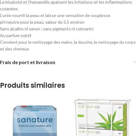
Le bisabolol et l’hamamélis apaisent les irritations et les inflammations
cutanées
L’urée nourrit la peau et laisse une sensation de souplesse
pH neutre pour la peau, valeur de 5,5 environ
Sans alcalins ni savon ; sans pigments ni colorants
Au parfum subtil
Convient pour le nettoyage des mains, la douche, le nettoyage du corps
et des cheveux
Frais de port et livraison
Produits similaires