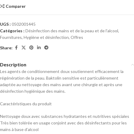
Comparer
UGS :
0502001445
Catégories :
Désinfection des mains et de la peau et de l'alcool
,
Fournitures
,
Hygiène et désinfection
,
Offres
Share:
Description
Les agents de conditionnement doux soutiennent efficacement la
régénération de la peau. Baktolin sensitive est particulièrement
adaptée au nettoyage des mains avant une chirurgie et après une
désinfection hygiénique des mains.
Caractéristiques du produit
Nettoyage doux avec substances hydratantes et nutritives spéciales
Très bien tolérée en usage conjoint avec des désinfectants pour les
mains à base d’alcool