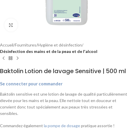
Agrandir
Accueil
Fournitures
Hygiène et désinfection
Désinfection des mains et de la peau et de l'alcool
Baktolin Lotion de lavage Sensitive | 500 ml
Se connecter pour commander
Baktolin sensitive est une lotion de lavage de qualité particulièrement
élevée pour les mains et la peau. Elle nettoie tout en douceur et
convient donc tout spécialement aux peaux très stressées et
sensibles.
Commandez également
la pompe de dosage
pratique assortie !