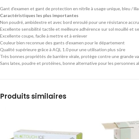
Gant d’examen et gant de protection en nitrile à usage unique, bleu / lila
Caractéristiques les plus importantes
Non poudré, ambidextre et avec bord enroulé pour une résistance accru
Excellente sensibilité tactile et meilleure adhérence sur sol mouillé et 
Excellente coupe, facile à mettre et à enlever
Couleur bien reconnue des gants d’examen pour le département
Qualité supérieure grâce à AQL 1.0 pour une utilisation plus sûre
Très bonnes propriétés de barrière virale, protège contre une grande va
Sans latex, poudre et protéines, bonne alternative pour les personnes al
Produits similaires