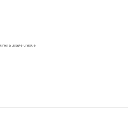
tures à usage unique