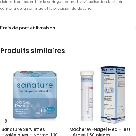
clair et transparent de la seringue permet la visualisation facile du
contenu de la seringue et la précision du dosage.
Frais de port et livraison
Produits similaires
Sanature Serviettes
Macherey-Nagel Medi-Test
Hygiéniques – Normal | 10
Cétose | 50 pieces