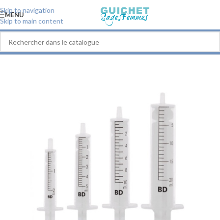
Skip to navigation
MENU
Skip to main content