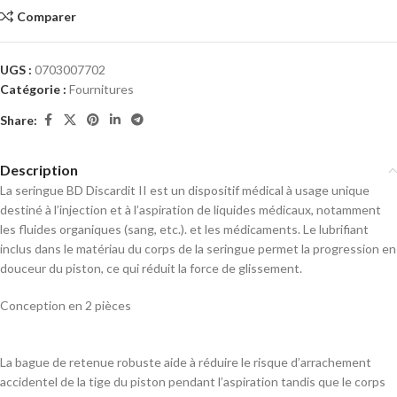
Comparer
UGS :
0703007702
Catégorie :
Fournitures
Share:
Description
La seringue BD Discardit II est un dispositif médical à usage unique
destiné à l’injection et à l’aspiration de liquides médicaux, notamment
les fluides organiques (sang, etc.). et les médicaments. Le lubrifiant
inclus dans le matériau du corps de la seringue permet la progression en
douceur du piston, ce qui réduit la force de glissement.
Conception en 2 pièces
La bague de retenue robuste aide à réduire le risque d’arrachement
accidentel de la tige du piston pendant l’aspiration tandis que le corps