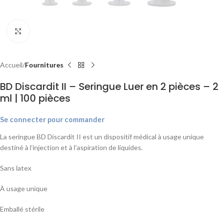
Agrandir
Accueil
Fournitures
BD Discardit II – Seringue Luer en 2 pièces – 2
ml | 100 pièces
Se connecter pour commander
La seringue BD Discardit II est un dispositif médical à usage unique
destiné à l’injection et à l’aspiration de liquides.
Sans latex
À usage unique
Emballé stérile