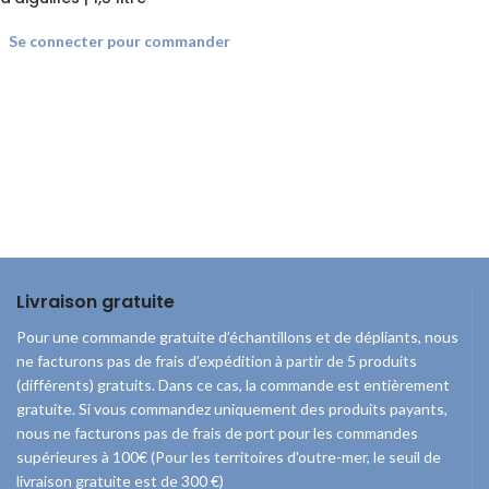
Se connecter pour commander
Livraison gratuite
Pour une commande gratuite d’échantillons et de dépliants, nous
ne facturons pas de frais d’expédition à partir de 5 produits
(différents) gratuits. Dans ce cas, la commande est entièrement
gratuite. Si vous commandez uniquement des produits payants,
nous ne facturons pas de frais de port pour les commandes
supérieures à 100€ (Pour les territoires d'outre-mer, le seuil de
livraison gratuite est de 300 €)