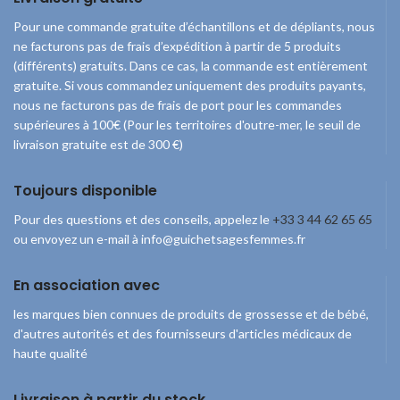
Pour une commande gratuite d’échantillons et de dépliants, nous
ne facturons pas de frais d’expédition à partir de 5 produits
(différents) gratuits. Dans ce cas, la commande est entièrement
gratuite. Si vous commandez uniquement des produits payants,
nous ne facturons pas de frais de port pour les commandes
supérieures à 100€ (Pour les territoires d'outre-mer, le seuil de
livraison gratuite est de 300 €)
Toujours disponible
Pour des questions et des conseils, appelez le
+33 3 44 62 65 65
ou envoyez un e-mail à info@guichetsagesfemmes.fr
En association avec
les marques bien connues de produits de grossesse et de bébé,
d'autres autorités et des fournisseurs d'articles médicaux de
haute qualité
Livraison à partir du stock