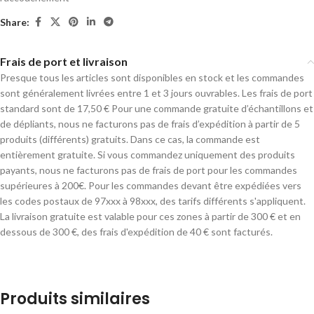
Share:
Frais de port et livraison
Presque tous les articles sont disponibles en stock et les commandes
sont généralement livrées entre 1 et 3 jours ouvrables. Les frais de port
standard sont de 17,50 € Pour une commande gratuite d’échantillons et
de dépliants, nous ne facturons pas de frais d’expédition à partir de 5
produits (différents) gratuits. Dans ce cas, la commande est
entièrement gratuite. Si vous commandez uniquement des produits
payants, nous ne facturons pas de frais de port pour les commandes
supérieures à 200€. Pour les commandes devant être expédiées vers
les codes postaux de 97xxx à 98xxx, des tarifs différents s'appliquent.
La livraison gratuite est valable pour ces zones à partir de 300 € et en
dessous de 300 €, des frais d'expédition de 40 € sont facturés.
Produits similaires