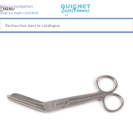
Skip to navigation
MENU
Skip to main content