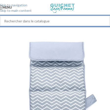
Skip to navigation
MENU
Skip to main content