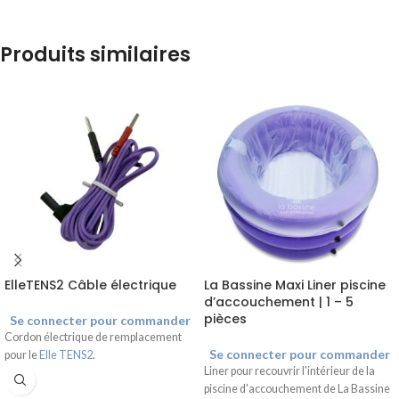
Produits similaires
ElleTENS2 Câble électrique
La Bassine Maxi Liner piscine
d’accouchement | 1 – 5
pièces
Se connecter pour commander
Cordon électrique de remplacement
Se connecter pour commander
pour le
Elle TENS2
.
Liner pour recouvrir l'intérieur de la
piscine d'accouchement de La Bassine