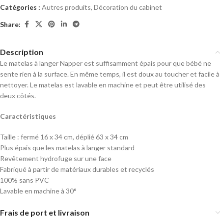
Catégories :
Autres produits
,
Décoration du cabinet
Share:
Description
Le matelas à langer Napper est suffisamment épais pour que bébé ne
sente rien à la surface. En même temps, il est doux au toucher et facile à
nettoyer. Le matelas est lavable en machine et peut être utilisé des
deux côtés.
Caractéristiques
Taille : fermé 16 x 34 cm, déplié 63 x 34 cm
Plus épais que les matelas à langer standard
Revêtement hydrofuge sur une face
Fabriqué à partir de matériaux durables et recyclés
100% sans PVC
Lavable en machine à 30°
Frais de port et livraison