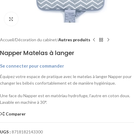
Agrandir
Accueil
Décoration du cabinet
Autres produits
Napper Matelas à langer
Se connecter pour commander
Équipez votre espace de pratique avec le matelas à langer Napper pour
changer les bébés confortablement et de manière hygiénique.
Une face du Napper est en matériau hydrofuge, l’autre en coton doux.
Lavable en machine à 30°.
Comparer
UGS :
8718182143300