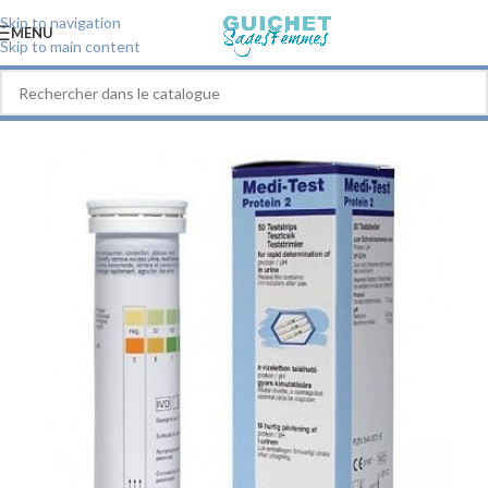
Skip to navigation
MENU
Skip to main content