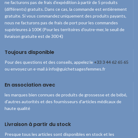
ne facturons pas de frais d’expédition à partir de 5 produits
(différents) gratuits. Dans ce cas, la commande est entièrement
gratuite. Si vous commandez uniquement des produits payants,
nous ne facturons pas de frais de port pour les commandes
supérieures à 100€ (Pour les territoires d'outre-mer, le seuil de
livraison gratuite est de 300 €)
Toujours disponible
Pour des questions et des conseils, appelez le
+33 3 44 62 65 65
ou envoyez un e-mail à info@guichetsagesfemmes.fr
En association avec
les marques bien connues de produits de grossesse et de bébé,
d'autres autorités et des fournisseurs d'articles médicaux de
haute qualité
Livraison à partir du stock
Presque tous les articles sont disponibles en stock et les