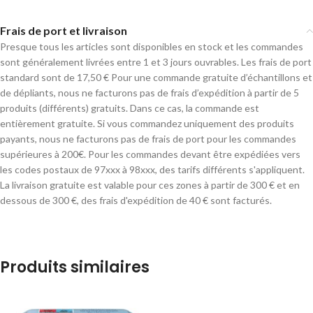
Frais de port et livraison
Presque tous les articles sont disponibles en stock et les commandes
sont généralement livrées entre 1 et 3 jours ouvrables. Les frais de port
standard sont de 17,50 € Pour une commande gratuite d’échantillons et
de dépliants, nous ne facturons pas de frais d’expédition à partir de 5
produits (différents) gratuits. Dans ce cas, la commande est
entièrement gratuite. Si vous commandez uniquement des produits
payants, nous ne facturons pas de frais de port pour les commandes
supérieures à 200€. Pour les commandes devant être expédiées vers
les codes postaux de 97xxx à 98xxx, des tarifs différents s'appliquent.
La livraison gratuite est valable pour ces zones à partir de 300 € et en
dessous de 300 €, des frais d'expédition de 40 € sont facturés.
Produits similaires