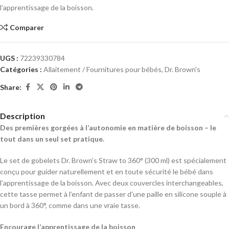
l’apprentissage de la boisson.
Comparer
UGS :
72239330784
Catégories :
Allaitement / Fournitures pour bébés
,
Dr. Brown's
Share:
Description
Des premières gorgées à l’autonomie en matière de boisson – le
tout dans un seul set pratique.
Le set de gobelets Dr. Brown’s Straw to 360° (300 ml) est spécialement
conçu pour guider naturellement et en toute sécurité le bébé dans
l’apprentissage de la boisson. Avec deux couvercles interchangeables,
cette tasse permet à l’enfant de passer d’une paille en silicone souple à
un bord à 360°, comme dans une vraie tasse.
Encourage l’apprentissage de la boisson