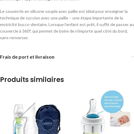
Le couvercle en silicone souple avec paille est idéal pour enseigner la
technique de succion avec une paille – une étape importante de la
motricité bucco-dentaire. Lorsque l’enfant est prêt, il suffit de passer au
couvercle à 360°, qui permet de boire de n’importe quel côté du bord,
sans renverser.
Frais de port et livraison
Produits similaires