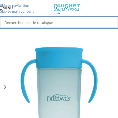
Skip to navigation
MENU
Skip to main content