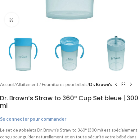
Agrandir
Accueil
Allaitement / Fournitures pour bébés
Dr. Brown's
Dr. Brown’s Straw to 360° Cup Set bleue | 300
ml
Se connecter pour commander
Le set de gobelets Dr. Brown’s Straw to 360° (300 ml) est spécialement
conçu pour guider naturellement et en toute sécurité votre bébé dans