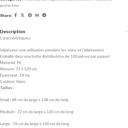
protection
Share:
Description
Caractéristiques:
Idéal pour une utilisation pendant les soins et l’allaitement
Emballé dans une boîte distributrice de 100 pièces par paquet
Materiel: PE
Mesure: 72 x 120 cm
Epaisseur: 18 my
Couleur: blanc
Tailles :
Small : 68 cm de large x 108 cm de long
Medium : 72 cm de large x 120 cm de long
Large : 76 cm de large x 140 cm de long