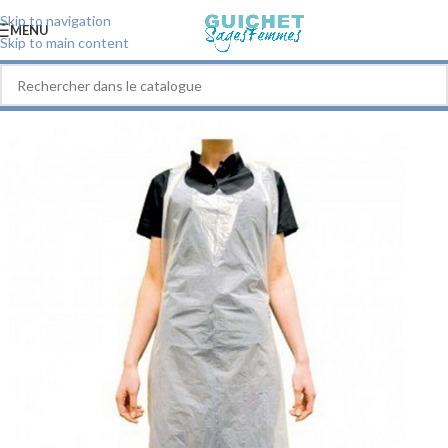
Skip to navigation
MENU
Skip to main content