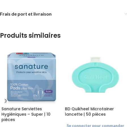
Frais de port et livraison
Produits similaires
Sanature Serviettes
BD Quikheel Microtainer
Hygiéniques – Super | 10
lancette | 50 pièces
pièces
Se connecter pour commander