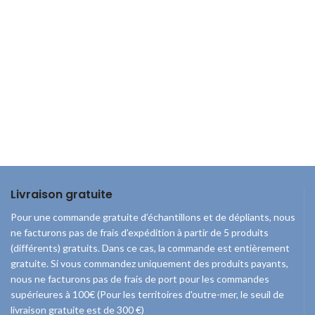
Livraison gratuite
Pour une commande gratuite d’échantillons et de dépliants, nous
ne facturons pas de frais d’expédition à partir de 5 produits
(différents) gratuits. Dans ce cas, la commande est entièrement
gratuite. Si vous commandez uniquement des produits payants,
nous ne facturons pas de frais de port pour les commandes
supérieures à 100€ (Pour les territoires d'outre-mer, le seuil de
livraison gratuite est de 300 €)