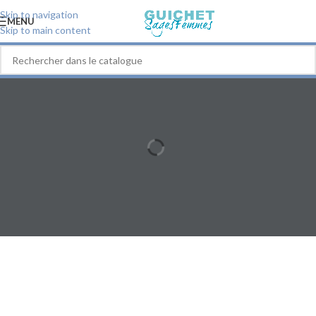
Skip to navigation
MENU
Skip to main content