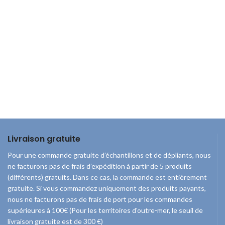
Livraison gratuite
Pour une commande gratuite d’échantillons et de dépliants, nous
ne facturons pas de frais d’expédition à partir de 5 produits
(différents) gratuits. Dans ce cas, la commande est entièrement
gratuite. Si vous commandez uniquement des produits payants,
nous ne facturons pas de frais de port pour les commandes
supérieures à 100€ (Pour les territoires d'outre-mer, le seuil de
livraison gratuite est de 300 €)